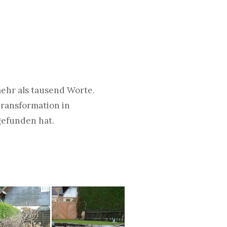
ehr als tausend Worte.
Transformation in
gefunden hat.