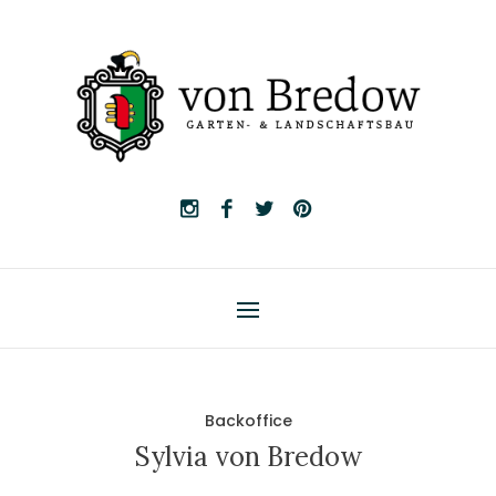
Backoffice
Sylvia von Bredow