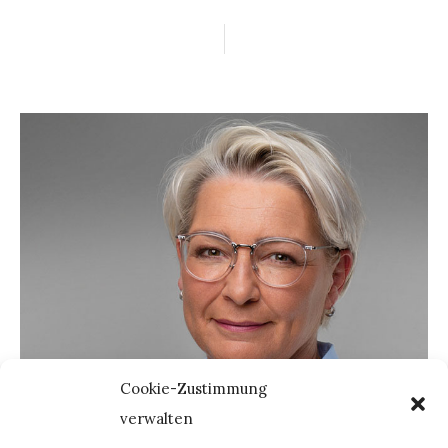
Cookie-Zustimmung
verwalten