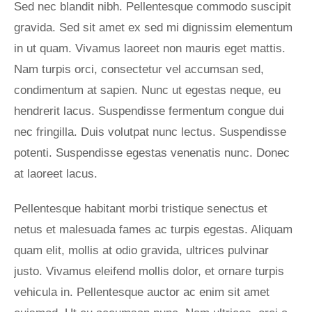
Sed nec blandit nibh. Pellentesque commodo suscipit
gravida. Sed sit amet ex sed mi dignissim elementum
in ut quam. Vivamus laoreet non mauris eget mattis.
Nam turpis orci, consectetur vel accumsan sed,
condimentum at sapien. Nunc ut egestas neque, eu
hendrerit lacus. Suspendisse fermentum congue dui
nec fringilla. Duis volutpat nunc lectus. Suspendisse
potenti. Suspendisse egestas venenatis nunc. Donec
at laoreet lacus.
Pellentesque habitant morbi tristique senectus et
netus et malesuada fames ac turpis egestas. Aliquam
quam elit, mollis at odio gravida, ultrices pulvinar
justo. Vivamus eleifend mollis dolor, et ornare turpis
vehicula in. Pellentesque auctor ac enim sit amet