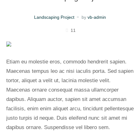
Landscaping Project
by
vb-admin
11
Etiam eu molestie eros, commodo hendrerit sapien.
Maecenas tempus leo ac nisi iaculis porta. Sed sapien
tortor, aliquet a velit ut, lacinia molestie velit.
Maecenas ornare consequat massa ullamcorper
dapibus. Aliquam auctor, sapien sit amet accumsan
facilisis, enim enim aliquet arcu, tincidunt pellentesque
justo turpis id neque. Duis eleifend nunc sit amet mi
dapibus ornare. Suspendisse vel libero sem.