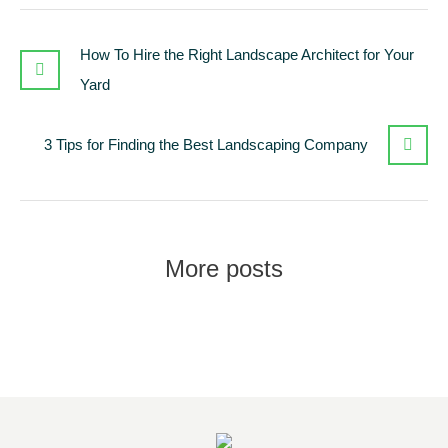
How To Hire the Right Landscape Architect for Your
Yard
3 Tips for Finding the Best Landscaping Company
More posts