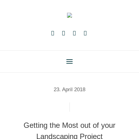
23. April 2018
Getting the Most out of your
Landscaping Project